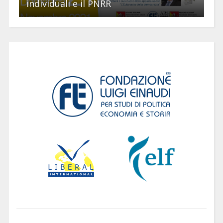
individuali e il PNRR