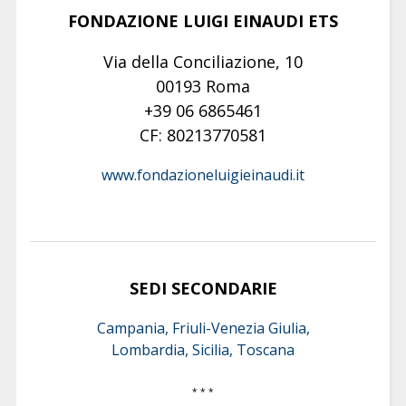
FONDAZIONE LUIGI EINAUDI ETS
Via della Conciliazione, 10
00193 Roma
+39 06 6865461
CF: 80213770581
www.fondazioneluigieinaudi.it
SEDI SECONDARIE
Campania, Friuli-Venezia Giulia,
Lombardia, Sicilia, Toscana
* * *