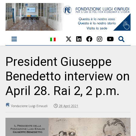
President Giuseppe
Benedetto interview on
April 28. Rai 2, 2 p.m.
Fondazione Luigi Einaudi
28 April 2021