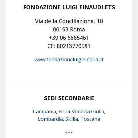
FONDAZIONE LUIGI EINAUDI ETS
Via della Conciliazione, 10
00193 Roma
+39 06 6865461
CF: 80213770581
www.fondazioneluigieinaudi.it
SEDI SECONDARIE
Campania, Friuli-Venezia Giulia,
Lombardia, Sicilia, Toscana
* * *