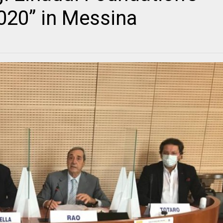
2020” in Messina