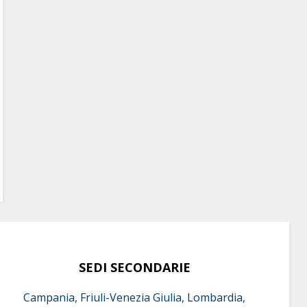
SEDI SECONDARIE
Campania, Friuli-Venezia Giulia, Lombardia,