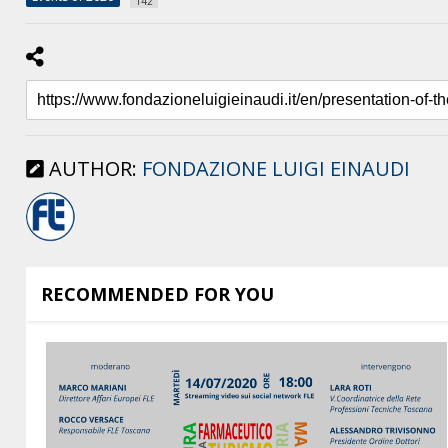
142
AUTHOR:
FONDAZIONE LUIGI EINAUDI
RECOMMENDED FOR YOU