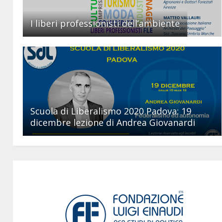
I liberi professionisti dell’ambiente
Scuola di Liberalismo 2020 Padova: 19
dicembre lezione di Andrea Giovanardi