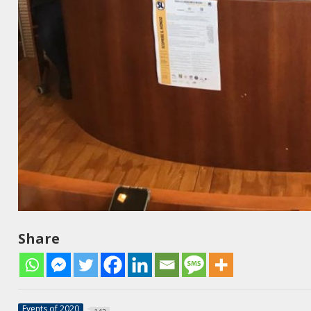
Share
Events of 2020