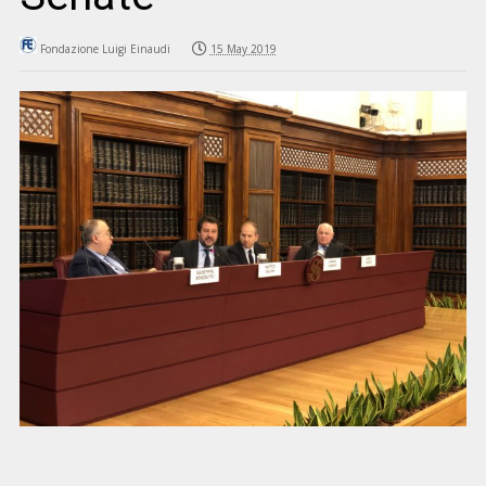
Fondazione Luigi Einaudi
15 May 2019