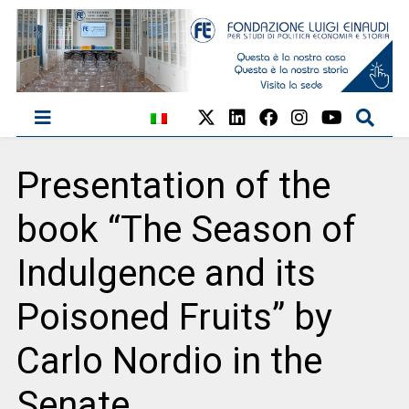
Presentation of the
book “The Season of
Indulgence and its
Poisoned Fruits” by
Carlo Nordio in the
Senate