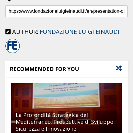
AUTHOR:
FONDAZIONE LUIGI EINAUDI
RECOMMENDED FOR YOU
La Profondità Strategica del
Mediterraneo: Prospettive di Sviluppo,
Sicurezza e Innovazione