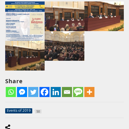
Share
Events of 2019
50