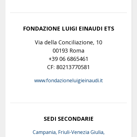
FONDAZIONE LUIGI EINAUDI ETS
Via della Conciliazione, 10
00193 Roma
+39 06 6865461
CF: 80213770581
www.fondazioneluigieinaudi.it
SEDI SECONDARIE
Campania, Friuli-Venezia Giulia,