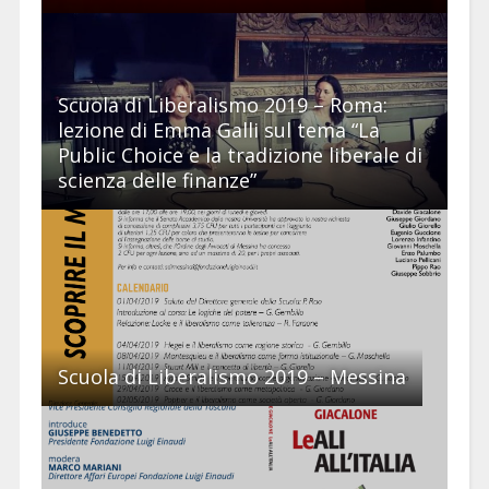
Scuola di Liberalismo 2019 – Roma:
lezione di Emma Galli sul tema “La
Public Choice e la tradizione liberale di
scienza delle finanze”
Scuola di Liberalismo 2019 – Messina