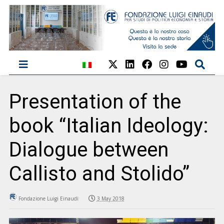
Presentation of the
book “Italian Ideology:
Dialogue between
Callisto and Stolido”
Fondazione Luigi Einaudi
3 May 2018