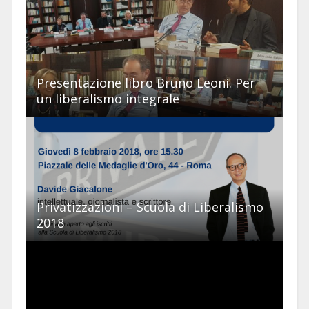
Presentazione libro Bruno Leoni. Per
un liberalismo integrale
Privatizzazioni – Scuola di Liberalismo
2018