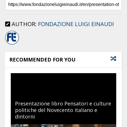
AUTHOR:
FONDAZIONE LUIGI EINAUDI
RECOMMENDED FOR YOU
Presentazione libro Pensatori e culture
politiche del Novecento italiano e
dintorni