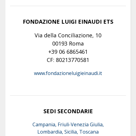
FONDAZIONE LUIGI EINAUDI ETS
Via della Conciliazione, 10
00193 Roma
+39 06 6865461
CF: 80213770581
www.fondazioneluigieinaudi.it
SEDI SECONDARIE
Campania, Friuli-Venezia Giulia,
Lombardia, Sicilia, Toscana