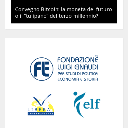
Convegno Bitcoin: la moneta del futuro
o il “tulipano” del terzo millennio?