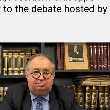
t to the debate hosted by