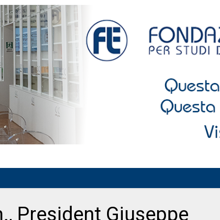
., President Giuseppe