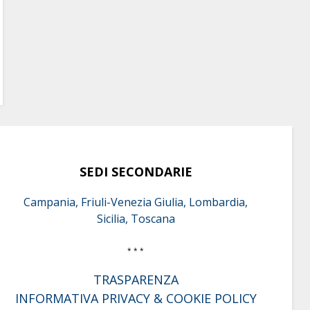
SEDI SECONDARIE
Campania, Friuli-Venezia Giulia, Lombardia,
Sicilia, Toscana
* * *
TRASPARENZA
INFORMATIVA PRIVACY & COOKIE POLICY