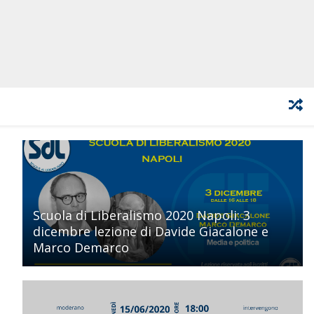
Scuola di Liberalismo 2020 Napoli: 3
dicembre lezione di Davide Giacalone e
Marco Demarco