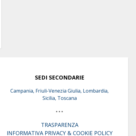
SEDI SECONDARIE
Campania, Friuli-Venezia Giulia, Lombardia,
Sicilia, Toscana
* * *
TRASPARENZA
INFORMATIVA PRIVACY & COOKIE POLICY