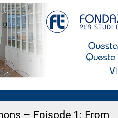
ons – Episode 1: From