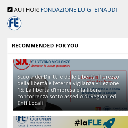
AUTHOR:
FONDAZIONE LUIGI EINAUDI
RECOMMENDED FOR YOU
Scuola dei Diritti e delle Libertà. Il prezzo
della libertà è l’eterna vigilanza – Lezione
15: La libertà d’impresa e la libera
concorrenza sotto assedio di Regioni ed
Enti Locali