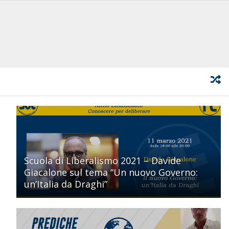
Scuola di Liberalismo 2021 – Davide
Giacalone sul tema “Un nuovo Governo:
un’Italia da Draghi”