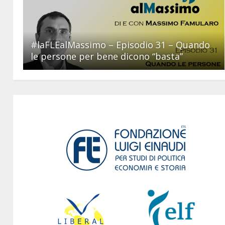
#laFLEalMassimo – Episodio 31 – Quando
le persone per bene dicono “basta”