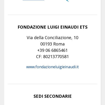
FONDAZIONE LUIGI EINAUDI ETS
Via della Conciliazione, 10
00193 Roma
+39 06 6865461
CF: 80213770581
www.fondazioneluigieinaudi.it
SEDI SECONDARIE