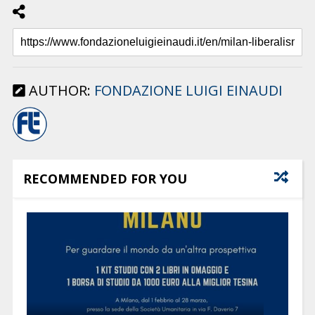
AUTHOR:
FONDAZIONE LUIGI EINAUDI
RECOMMENDED FOR YOU