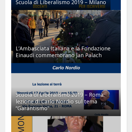
Scuola di Liberalismo 2019 – Milano
L’Ambasciata Italiana e la Fondazione
Einaudi commemorano Jan Palach
Scuola di Liberalismo 2019 – Roma:
lezione di Carlo Nordio sul tema
“Garantismo”