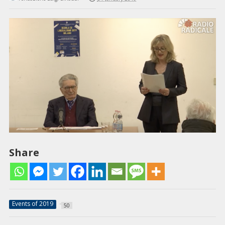
Share
Events of 2019
50