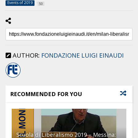
Events of 2019
50
AUTHOR:
FONDAZIONE LUIGI EINAUDI
RECOMMENDED FOR YOU
Scuola di Liberalismo 2019 – Messina: