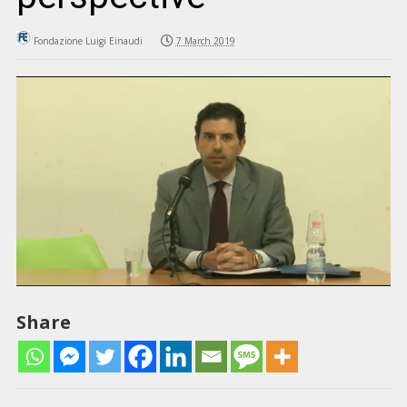
Fondazione Luigi Einaudi
7 March 2019
Share