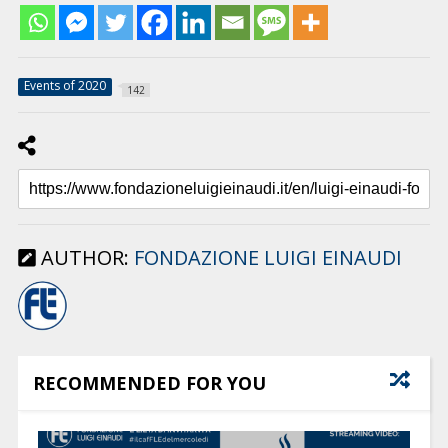
Events of 2020
142
AUTHOR:
FONDAZIONE LUIGI EINAUDI
RECOMMENDED FOR YOU