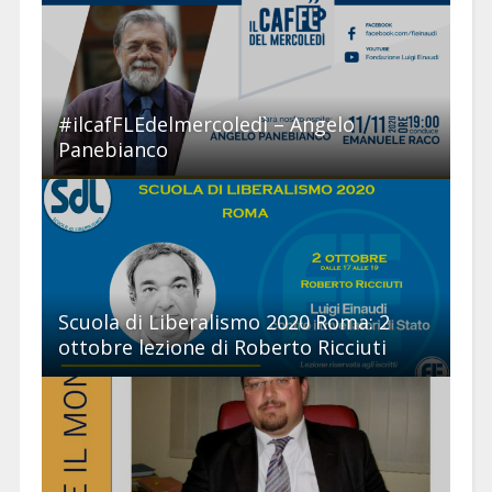
#ilcafFLEdelmercoledì – Angelo
Panebianco
Scuola di Liberalismo 2020 Roma: 2
ottobre lezione di Roberto Ricciuti