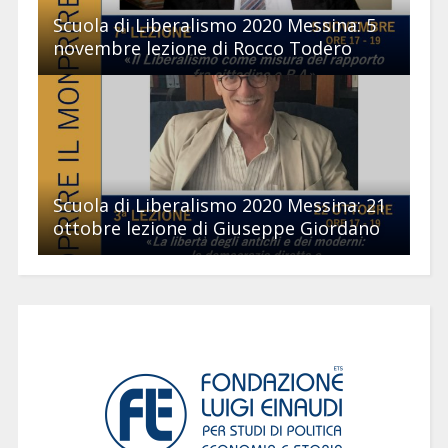
Scuola di Liberalismo 2020 Messina: 5
novembre lezione di Rocco Todero
Scuola di Liberalismo 2020 Messina: 21
ottobre lezione di Giuseppe Giordano