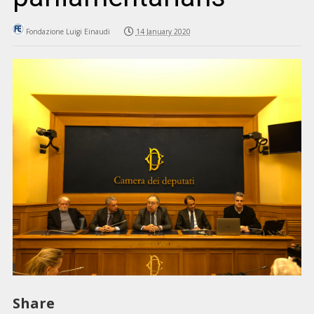
Fondazione Luigi Einaudi
14 January 2020
Share