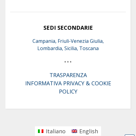
SEDI SECONDARIE
Campania, Friuli-Venezia Giulia,
Lombardia, Sicilia, Toscana
* * *
TRASPARENZA
INFORMATIVA PRIVACY & COOKIE
POLICY
Italiano
English