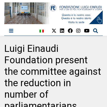
Luigi Einaudi
Foundation present
the committee against
the reduction in
number of
parliamentarians