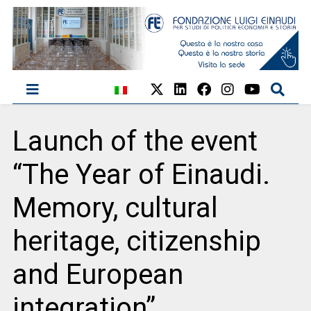
Launch of the event
“The Year of Einaudi.
Memory, cultural
heritage, citizenship
and European
integration”