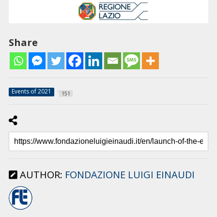
Share
Events of 2021
151
AUTHOR:
FONDAZIONE LUIGI EINAUDI