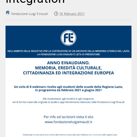
Fondazione Luigi Einaudi
16 February 2021