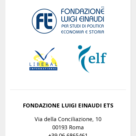
FONDAZIONE LUIGI EINAUDI ETS
Via della Conciliazione, 10
00193 Roma
+39 06 6865461