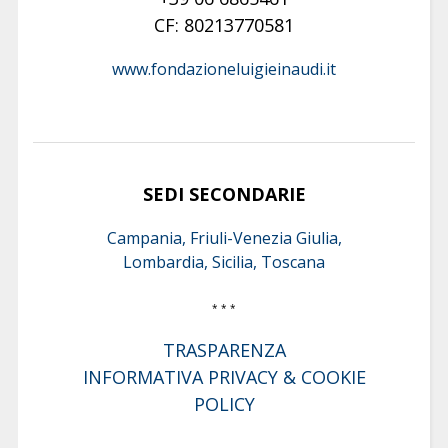
CF: 80213770581
www.fondazioneluigieinaudi.it
SEDI SECONDARIE
Campania, Friuli-Venezia Giulia,
Lombardia, Sicilia, Toscana
* * *
TRASPARENZA
INFORMATIVA PRIVACY & COOKIE
POLICY