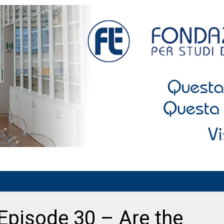
isode 30 – Are the