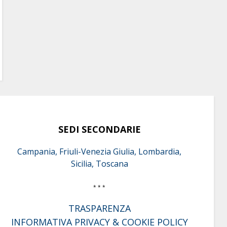
SEDI SECONDARIE
Campania, Friuli-Venezia Giulia, Lombardia,
Sicilia, Toscana
* * *
TRASPARENZA
INFORMATIVA PRIVACY & COOKIE POLICY