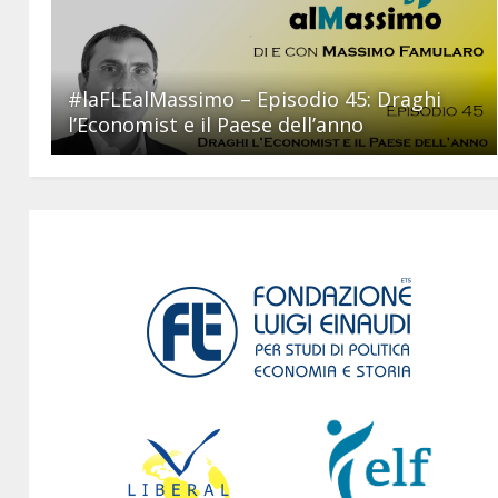
#laFLEalMassimo – Episodio 45: Draghi
l’Economist e il Paese dell’anno