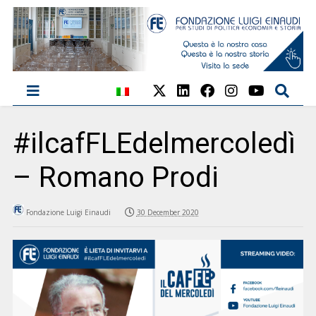
#ilcafFLEdelmercoledì
– Romano Prodi
Fondazione Luigi Einaudi
30 December 2020