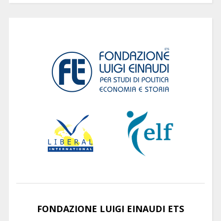
FONDAZIONE LUIGI EINAUDI ETS