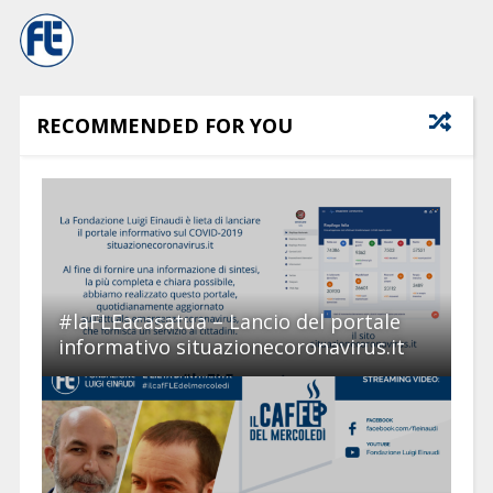
RECOMMENDED FOR YOU
#laFLEacasatua – Lancio del portale
informativo situazionecoronavirus.it