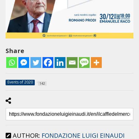
Share
Events of 2020
142
AUTHOR:
FONDAZIONE LUIGI EINAUDI