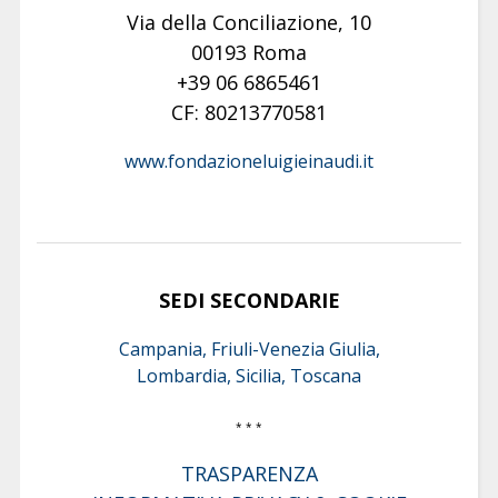
Via della Conciliazione, 10
00193 Roma
+39 06 6865461
CF: 80213770581
www.fondazioneluigieinaudi.it
SEDI SECONDARIE
Campania, Friuli-Venezia Giulia,
Lombardia, Sicilia, Toscana
* * *
TRASPARENZA