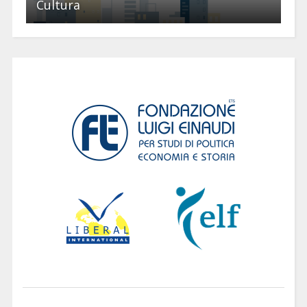
Cultura