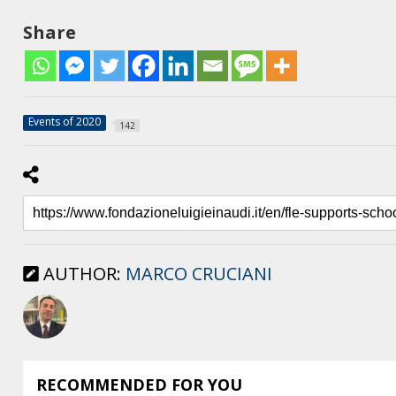
Share
Events of 2020
142
AUTHOR:
MARCO CRUCIANI
RECOMMENDED FOR YOU