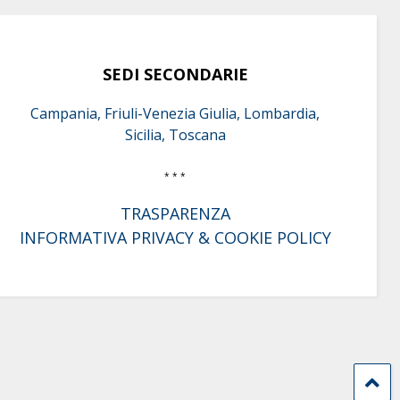
SEDI SECONDARIE
Campania, Friuli-Venezia Giulia, Lombardia,
Sicilia, Toscana
* * *
TRASPARENZA
INFORMATIVA PRIVACY & COOKIE POLICY