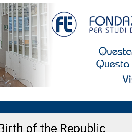
irth of the Republic