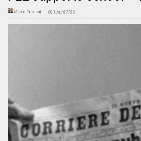
Marco Cruciani
1 April 2020