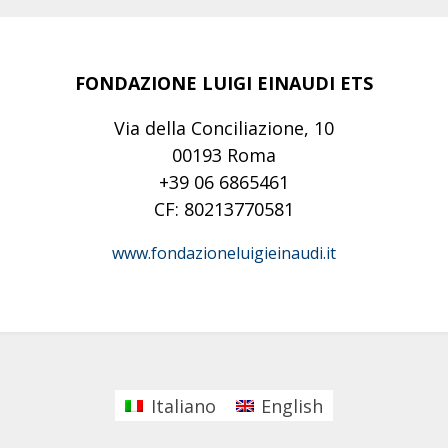
FONDAZIONE LUIGI EINAUDI ETS
Via della Conciliazione, 10
00193 Roma
+39 06 6865461
CF: 80213770581
www.fondazioneluigieinaudi.it
Italiano
English