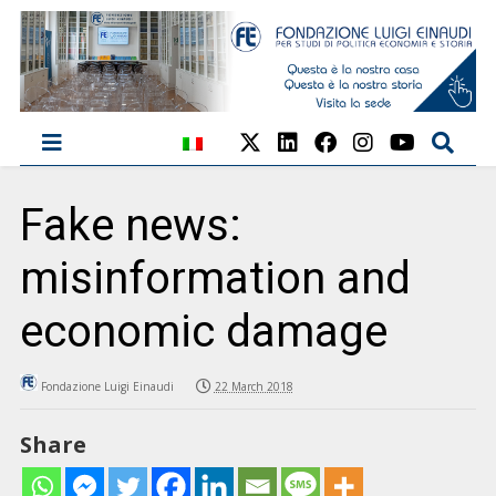
Fake news:
misinformation and
economic damage
Fondazione Luigi Einaudi
22 March 2018
Share