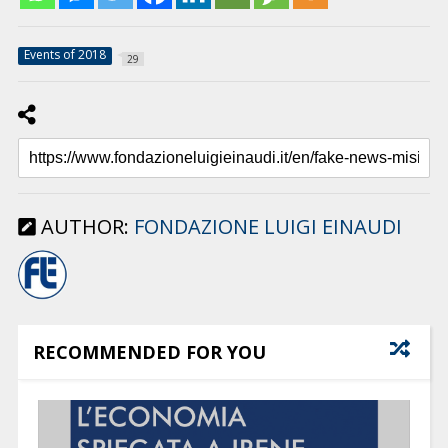
Events of 2018
29
AUTHOR:
FONDAZIONE LUIGI EINAUDI
RECOMMENDED FOR YOU