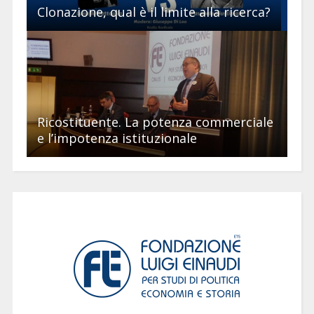
Clonazione, qual è il limite alla ricerca?
Ricostituente. La potenza commerciale
e l’impotenza istituzionale