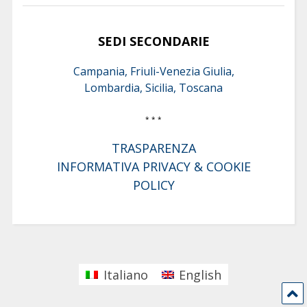
SEDI SECONDARIE
Campania, Friuli-Venezia Giulia,
Lombardia, Sicilia, Toscana
* * *
TRASPARENZA
INFORMATIVA PRIVACY & COOKIE
POLICY
Italiano
English