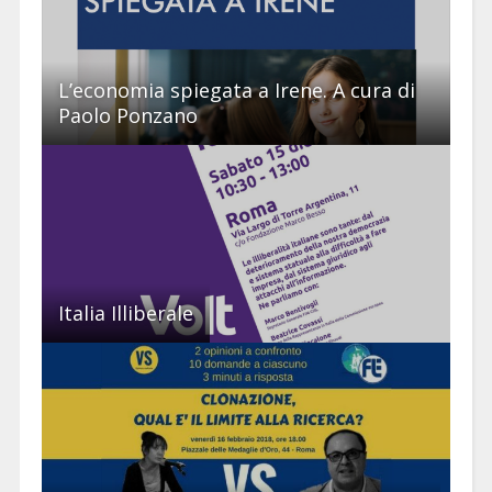
L’economia spiegata a Irene. A cura di
Paolo Ponzano
Italia Illiberale