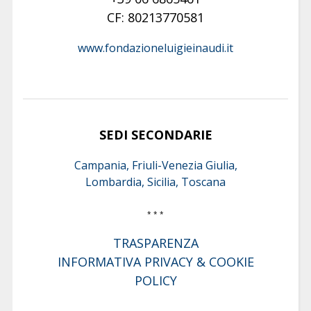
CF: 80213770581
www.fondazioneluigieinaudi.it
SEDI SECONDARIE
Campania, Friuli-Venezia Giulia,
Lombardia, Sicilia, Toscana
* * *
TRASPARENZA
INFORMATIVA PRIVACY & COOKIE
POLICY