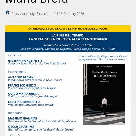
Fondazione Luigi Einaudi
18 February 2020