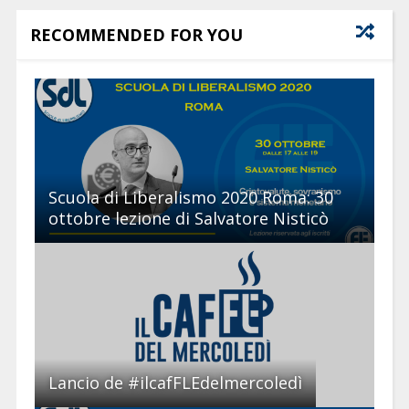
RECOMMENDED FOR YOU
Scuola di Liberalismo 2020 Roma: 30
ottobre lezione di Salvatore Nisticò
Lancio de #ilcafFLEdelmercoledì