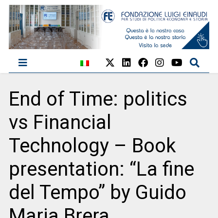
End of Time: politics
vs Financial
Technology – Book
presentation: “La fine
del Tempo” by Guido
Maria Brera