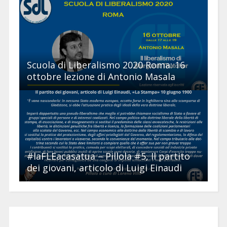
Scuola di Liberalismo 2020 Roma: 16
ottobre lezione di Antonio Masala
#laFLEacasatua – Pillola #5, Il partito
dei giovani, articolo di Luigi Einaudi