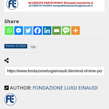
Share
Events of 2020
142
AUTHOR:
FONDAZIONE LUIGI EINAUDI