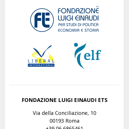
FONDAZIONE LUIGI EINAUDI ETS
Via della Conciliazione, 10
00193 Roma
+39 06 6865461