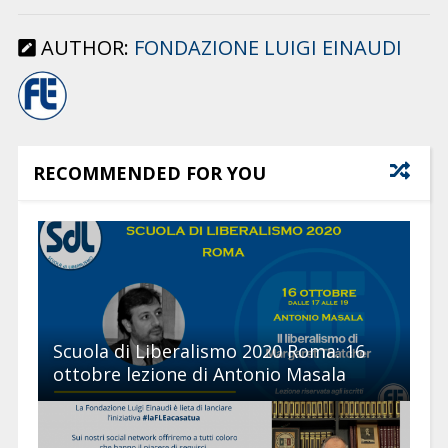
AUTHOR:
FONDAZIONE LUIGI EINAUDI
RECOMMENDED FOR YOU
Scuola di Liberalismo 2020 Roma: 16
ottobre lezione di Antonio Masala