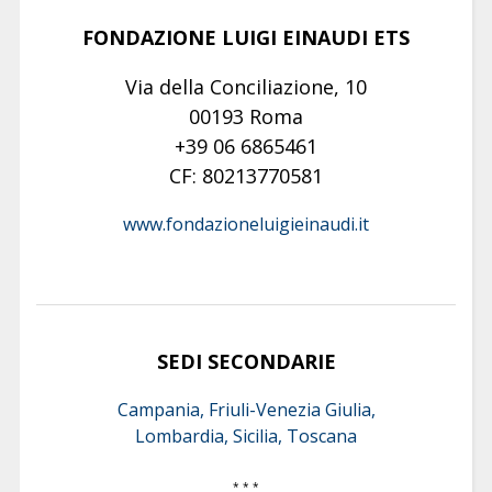
FONDAZIONE LUIGI EINAUDI ETS
Via della Conciliazione, 10
00193 Roma
+39 06 6865461
CF: 80213770581
www.fondazioneluigieinaudi.it
SEDI SECONDARIE
Campania, Friuli-Venezia Giulia,
Lombardia, Sicilia, Toscana
* * *