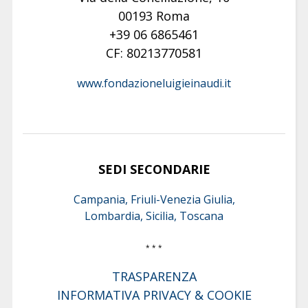
00193 Roma
+39 06 6865461
CF: 80213770581
www.fondazioneluigieinaudi.it
SEDI SECONDARIE
Campania, Friuli-Venezia Giulia,
Lombardia, Sicilia, Toscana
* * *
TRASPARENZA
INFORMATIVA PRIVACY & COOKIE