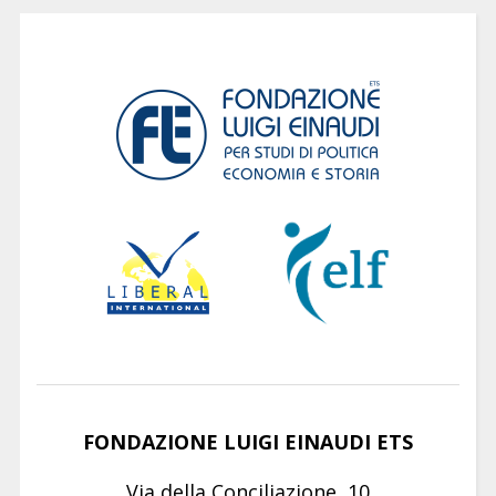
FONDAZIONE LUIGI EINAUDI ETS
Via della Conciliazione, 10