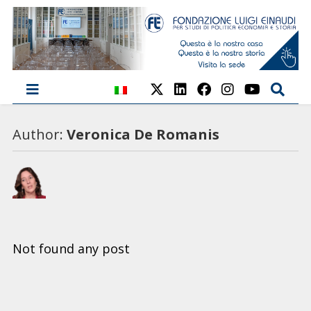
Author:
Veronica De Romanis
Not found any post