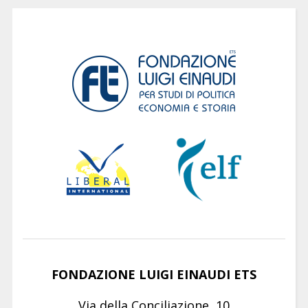
FONDAZIONE LUIGI EINAUDI ETS
Via della Conciliazione, 10