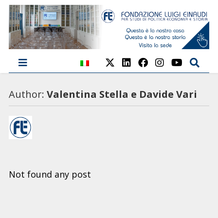
Author:
Valentina Stella e Davide Vari
Not found any post