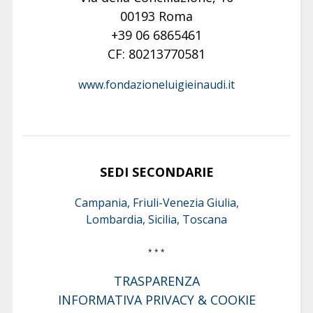
00193 Roma
+39 06 6865461
CF: 80213770581
www.fondazioneluigieinaudi.it
SEDI SECONDARIE
Campania, Friuli-Venezia Giulia,
Lombardia, Sicilia, Toscana
* * *
TRASPARENZA
INFORMATIVA PRIVACY & COOKIE