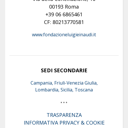
00193 Roma
+39 06 6865461
CF: 80213770581
www.fondazioneluigieinaudi.it
SEDI SECONDARIE
Campania, Friuli-Venezia Giulia,
Lombardia, Sicilia, Toscana
* * *
TRASPARENZA
INFORMATIVA PRIVACY & COOKIE