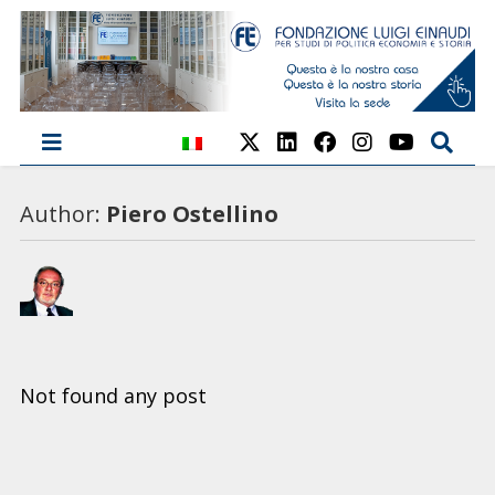
Author:
Piero Ostellino
Not found any post