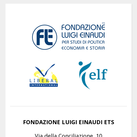
FONDAZIONE LUIGI EINAUDI ETS
Via della Conciliazione, 10