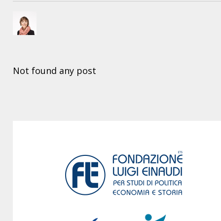
Not found any post