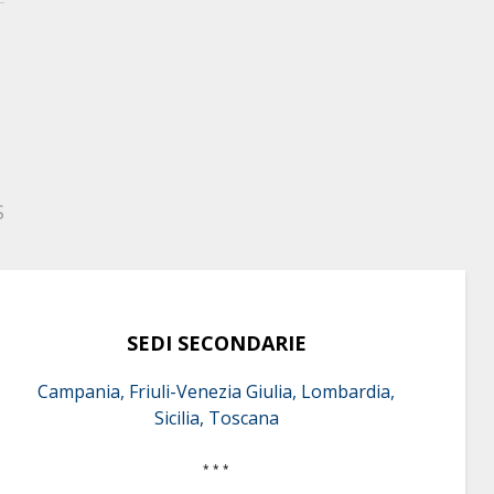
S
SEDI SECONDARIE
Campania, Friuli-Venezia Giulia, Lombardia,
Sicilia, Toscana
* * *