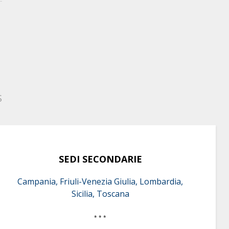
S
SEDI SECONDARIE
Campania, Friuli-Venezia Giulia, Lombardia,
Sicilia, Toscana
* * *