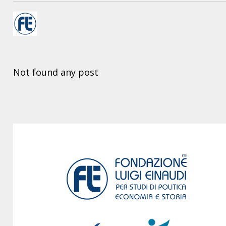
Not found any post