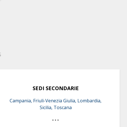
S
SEDI SECONDARIE
Campania, Friuli-Venezia Giulia, Lombardia,
Sicilia, Toscana
* * *