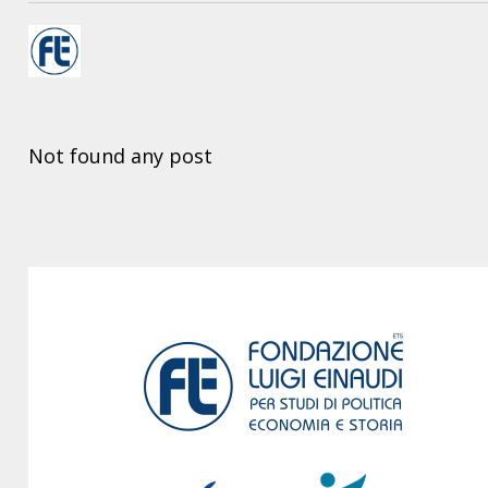
Not found any post