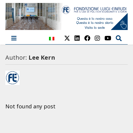
Author:
Lee Kern
Not found any post