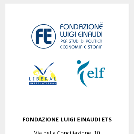
FONDAZIONE LUIGI EINAUDI ETS
Via della Conciliazione, 10