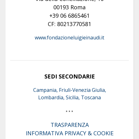
00193 Roma
+39 06 6865461
CF: 80213770581
www.fondazioneluigieinaudi.it
SEDI SECONDARIE
Campania, Friuli-Venezia Giulia,
Lombardia, Sicilia, Toscana
* * *
TRASPARENZA
INFORMATIVA PRIVACY & COOKIE