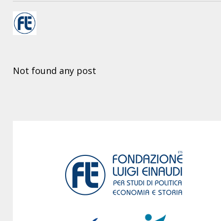
Not found any post