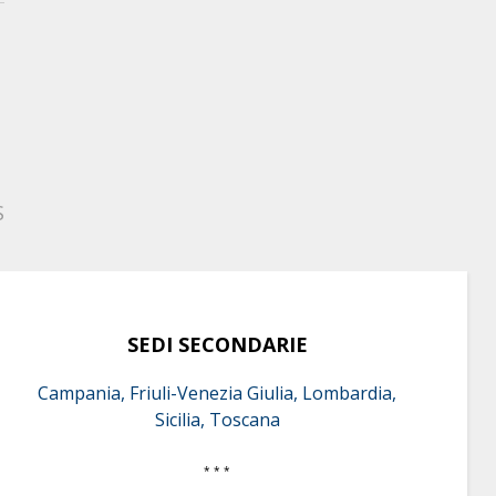
S
SEDI SECONDARIE
Campania, Friuli-Venezia Giulia, Lombardia,
Sicilia, Toscana
* * *