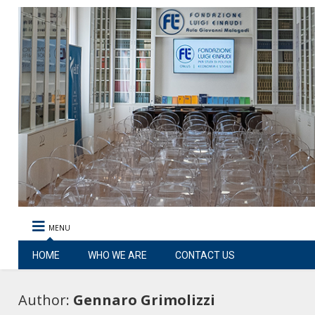
MENU
HOME
WHO WE ARE
CONTACT US
Author:
Gennaro Grimolizzi