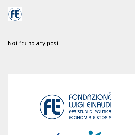
Not found any post