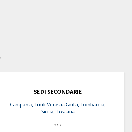
S
SEDI SECONDARIE
Campania, Friuli-Venezia Giulia, Lombardia,
Sicilia, Toscana
* * *