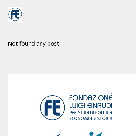
Not found any post