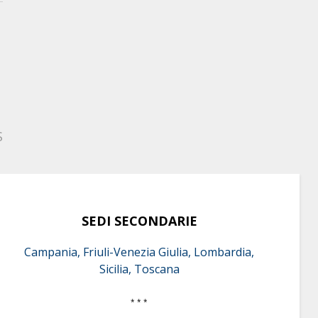
S
SEDI SECONDARIE
Campania, Friuli-Venezia Giulia, Lombardia,
Sicilia, Toscana
* * *