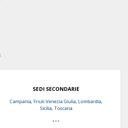
S
SEDI SECONDARIE
Campania, Friuli-Venezia Giulia, Lombardia,
Sicilia, Toscana
* * *