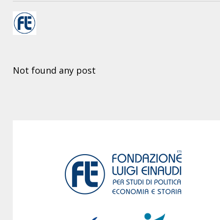
Not found any post