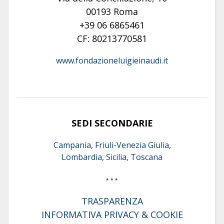
00193 Roma
+39 06 6865461
CF: 80213770581
www.fondazioneluigieinaudi.it
SEDI SECONDARIE
Campania, Friuli-Venezia Giulia,
Lombardia, Sicilia, Toscana
* * *
TRASPARENZA
INFORMATIVA PRIVACY & COOKIE