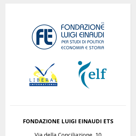
FONDAZIONE LUIGI EINAUDI ETS
Via della Conciliazione, 10