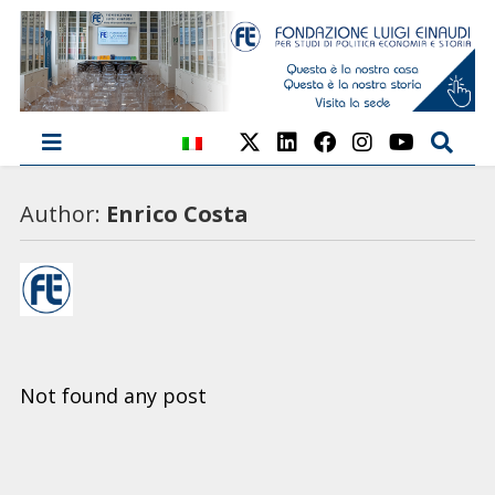
Author:
Enrico Costa
Not found any post