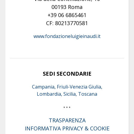
00193 Roma
+39 06 6865461
CF: 80213770581
www.fondazioneluigieinaudi.it
SEDI SECONDARIE
Campania, Friuli-Venezia Giulia,
Lombardia, Sicilia, Toscana
* * *
TRASPARENZA
INFORMATIVA PRIVACY & COOKIE