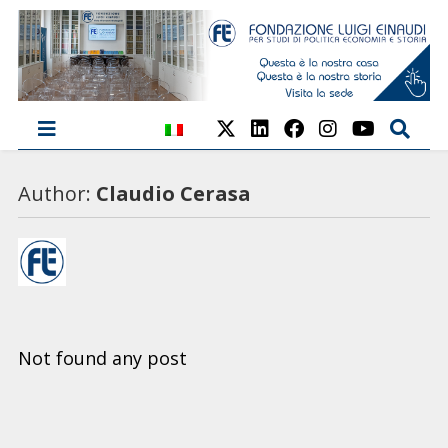
Author:
Claudio Cerasa
Not found any post