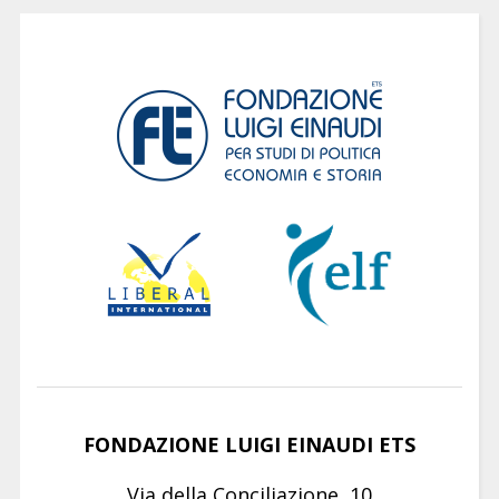
FONDAZIONE LUIGI EINAUDI ETS
Via della Conciliazione, 10