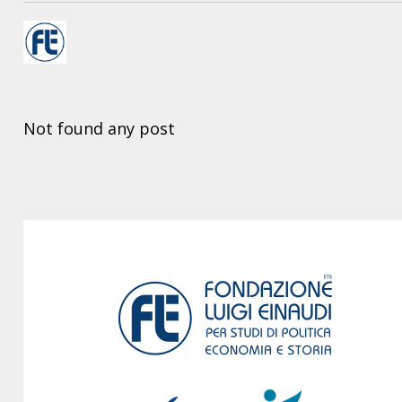
Not found any post