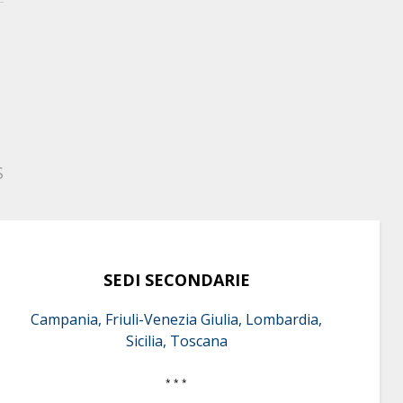
S
SEDI SECONDARIE
Campania, Friuli-Venezia Giulia, Lombardia,
Sicilia, Toscana
* * *