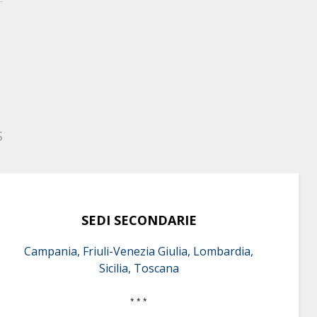
S
SEDI SECONDARIE
Campania, Friuli-Venezia Giulia, Lombardia,
Sicilia, Toscana
* * *