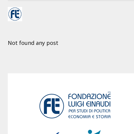
Not found any post