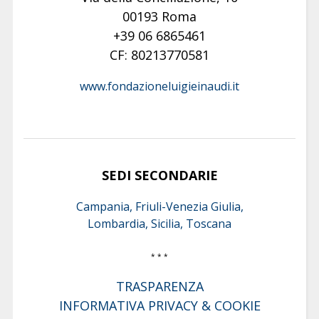
00193 Roma
+39 06 6865461
CF: 80213770581
www.fondazioneluigieinaudi.it
SEDI SECONDARIE
Campania, Friuli-Venezia Giulia,
Lombardia, Sicilia, Toscana
* * *
TRASPARENZA
INFORMATIVA PRIVACY & COOKIE