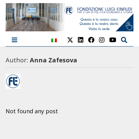
Author:
Anna Zafesova
Not found any post