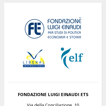
FONDAZIONE LUIGI EINAUDI ETS
Via della Conciliazione, 10