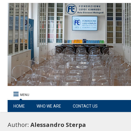
MENU
HOME
WHO WE ARE
CONTACT US
Author:
Alessandro Sterpa