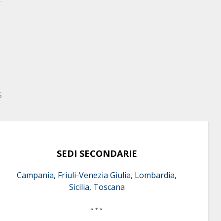
S
SEDI SECONDARIE
Campania, Friuli-Venezia Giulia, Lombardia,
Sicilia, Toscana
* * *