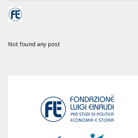
Not found any post